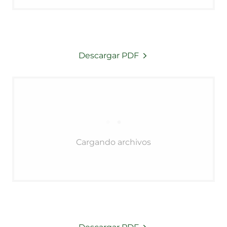
Descargar PDF
Cargando archivos