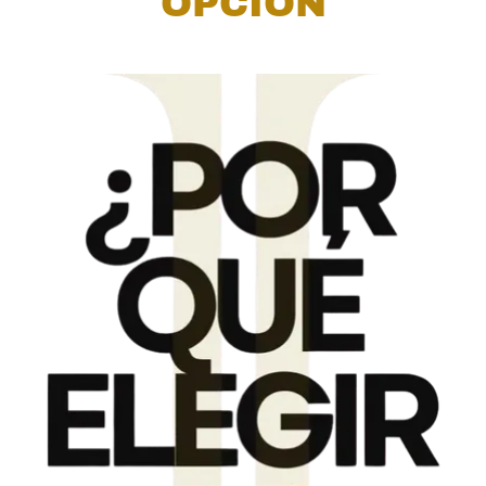
OPCIÓN