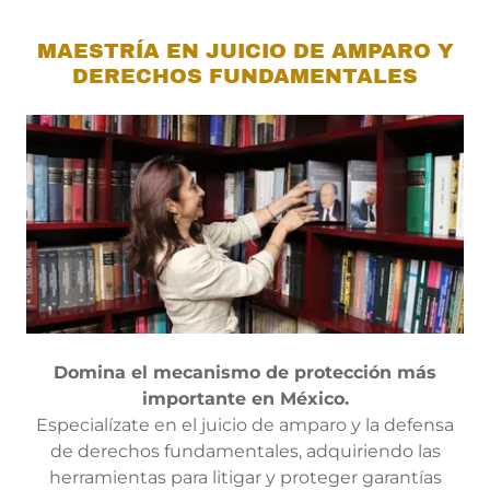
MAESTRÍA EN JUICIO DE AMPARO Y
DERECHOS FUNDAMENTALES
Domina el mecanismo de protección más
importante en México.
Especialízate en el juicio de amparo y la defensa
de derechos fundamentales, adquiriendo las
herramientas para litigar y proteger garantías