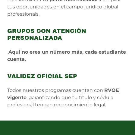
tus oportunidades en el campo jurídico global
professionals.
GRUPOS CON ATENCIÓN
PERSONALIZADA
Aquí no eres un número más, cada estudiante
cuenta.
VALIDEZ OFICIAL SEP
Todos nuestros programas cuentan con
RVOE
vigente
, garantizando que tu título y cédula
profesional tengan reconocimiento legal.