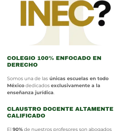
COLEGIO 100% ENFOCADO EN
DERECHO
Somos una de las
únicas escuelas en todo
México
dedicados
exclusivamente a la
enseñanza jurídica
.
CLAUSTRO DOCENTE ALTAMENTE
CALIFICADO
El
90%
de nuestros profesores son abogados