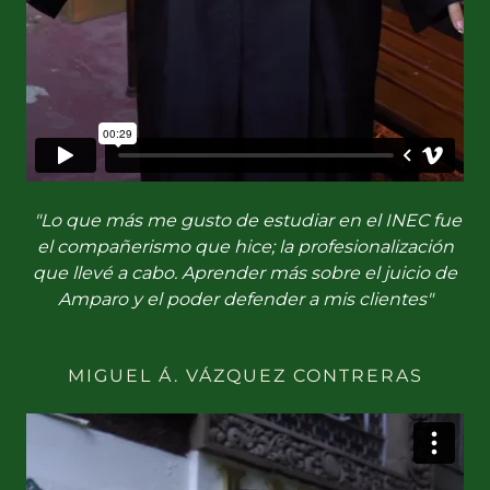
"Lo que más me gusto de estudiar en el INEC fue
el compañerismo que hice; la profesionalización
que llevé a cabo. Aprender más sobre el juicio de
Amparo y el poder defender a mis clientes"
MIGUEL Á. VÁZQUEZ CONTRERAS