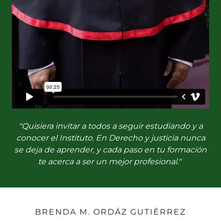
"Quisiera invitar a todos a seguir estudiando y a
conocer el Instituto. En Derecho y justicia nunca
se deja de aprender, y cada paso en tu formación
te acerca a ser un mejor profesional."
BRENDA M. ORDÁZ GUTIÉRREZ