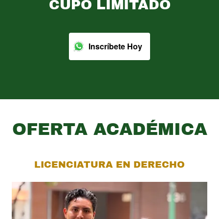
CUPO LIMITADO
Inscríbete Hoy
OFERTA ACADÉMICA
LICENCIATURA EN DERECHO