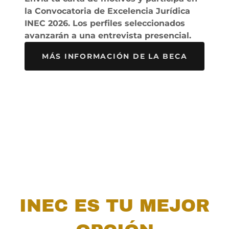
la Convocatoria de Excelencia Jurídica
INEC 2026. Los perfiles seleccionados
avanzarán a una entrevista presencial.
MÁS INFORMACIÓN DE LA BECA
INEC ES TU MEJOR