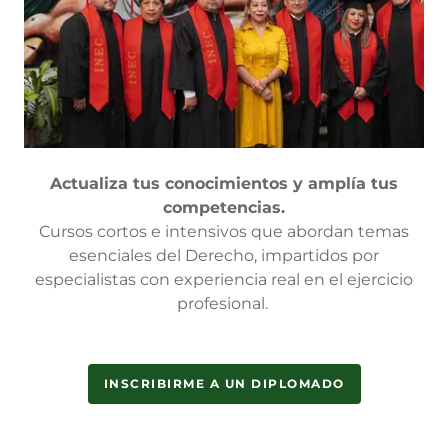
Actualiza tus conocimientos y amplía tus
competencias.
Cursos cortos e intensivos que abordan temas
esenciales del Derecho, impartidos por
especialistas con experiencia real en el ejercicio
profesional.
INSCRIBIRME A UN DIPLOMADO