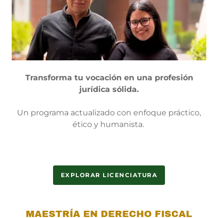
Transforma tu vocación en una profesión
jurídica sólida.
Un programa actualizado con enfoque práctico,
ético y humanista.
EXPLORAR LICENCIATURA
MAESTRÍA EN DERECHO FISCAL