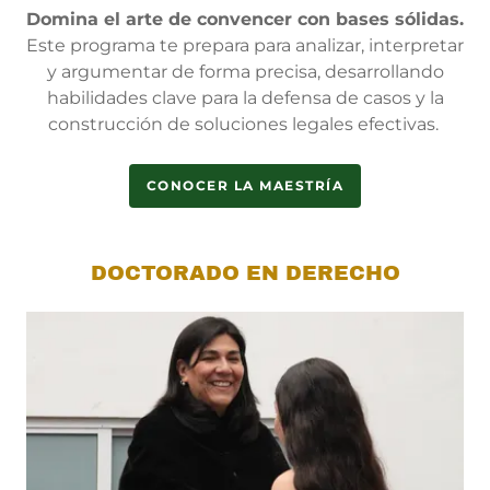
Domina el arte de convencer con bases sólidas.
Este programa te prepara para analizar, interpretar
y argumentar de forma precisa, desarrollando
habilidades clave para la defensa de casos y la
construcción de soluciones legales efectivas.
CONOCER LA MAESTRÍA
DOCTORADO EN DERECHO