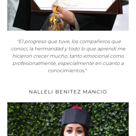
"El progreso que tuve, los compañeros que
conocí, la hermandad y todo lo que aprendí me
hicieron crecer mucho, tanto emocional como
profesionalmente, especialmente en cuanto a
conocimientos."
NALLELI BENITEZ MANCIO