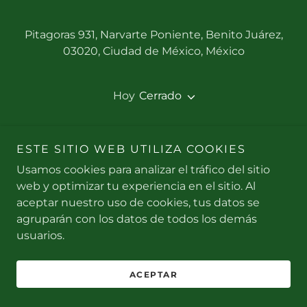
Pitagoras 931, Narvarte Poniente, Benito Juárez,
03020, Ciudad de México, México
Hoy
Cerrado
ESTE SITIO WEB UTILIZA COOKIES
Usamos cookies para analizar el tráfico del sitio
CONSIGUE LAS INSTRUCCIONES
web y optimizar tu experiencia en el sitio. Al
aceptar nuestro uso de cookies, tus datos se
agruparán con los datos de todos los demás
usuarios.
ACEPTAR