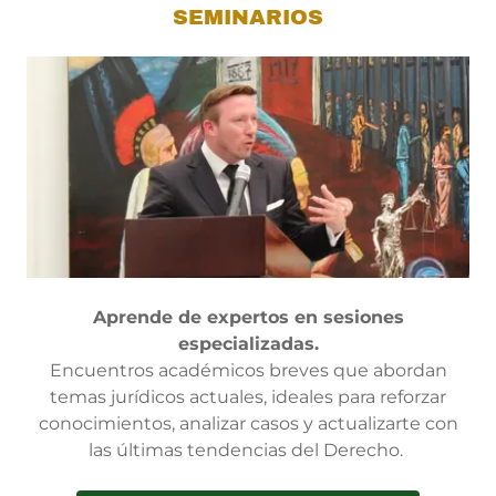
SEMINARIOS
Aprende de expertos en sesiones
especializadas.
Encuentros académicos breves que abordan
temas jurídicos actuales, ideales para reforzar
conocimientos, analizar casos y actualizarte con
las últimas tendencias del Derecho.