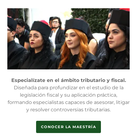
Especialízate en el ámbito tributario y fiscal.
Diseñada para profundizar en el estudio de la
legislación fiscal y su aplicación práctica,
formando especialistas capaces de asesorar, litigar
y resolver controversias tributarias.
CONOCER LA MAESTRÍA