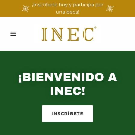
¡Inscribete hoy y participa por
una beca!
¡BIENVENIDO A
INEC!
INSCRÍBETE