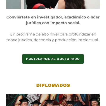
Conviértete en investigador, académico o líder
jurídico con impacto social.
Un programa de alto nivel para profundizar en
teoría jurídica, docencia y producción intelectual.
POSTULARME AL DOCTORADO
DIPLOMADOS