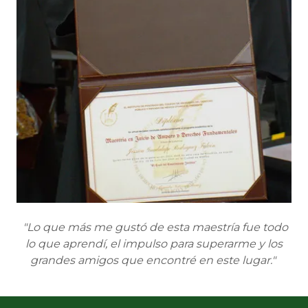
"Lo que más me gustó de esta maestría fue todo
lo que aprendí, el impulso para superarme y los
grandes amigos que encontré en este lugar."