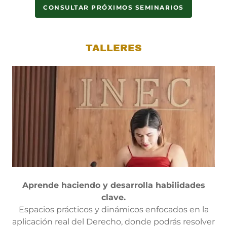
CONSULTAR PRÓXIMOS SEMINARIOS
TALLERES
Aprende haciendo y desarrolla habilidades
clave.
Espacios prácticos y dinámicos enfocados en la
aplicación real del Derecho, donde podrás resolver