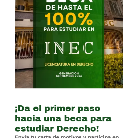
¡Da el primer paso
hacia una beca para
estudiar Derecho!
Envía tu carta de motivos y participa en