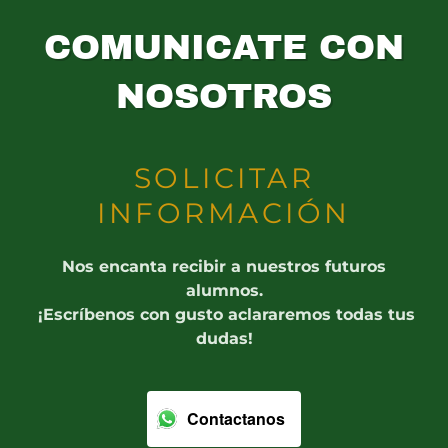
COMUNICATE CON
NOSOTROS
SOLICITAR
INFORMACIÓN
Nos encanta recibir a nuestros futuros
alumnos.
¡Escríbenos con gusto aclararemos todas tus
dudas!
Contactanos