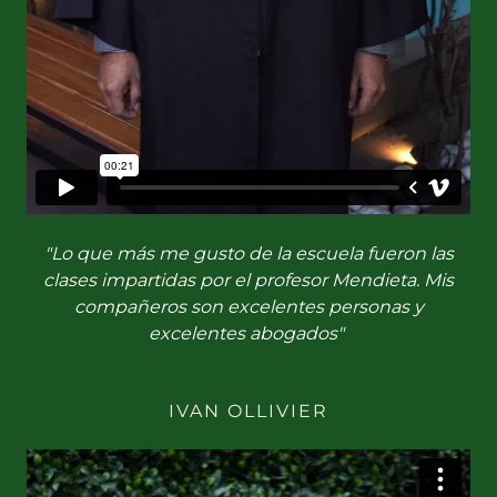
"Lo que más me gusto de la escuela fueron las
clases impartidas por el profesor Mendieta. Mis
compañeros son excelentes personas y
excelentes abogados"
IVAN OLLIVIER